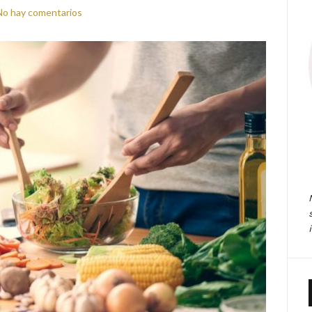
No hay comentarios