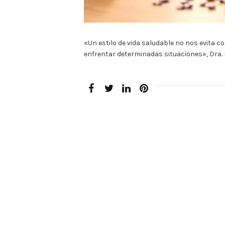
«Un estilo de vida saludable no nos evita 
enfrentar determinadas situaciones», Dra. P