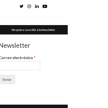
Me quiero suscribir a la Newsletter
Newsletter
Correo electrónico
*
Enviar