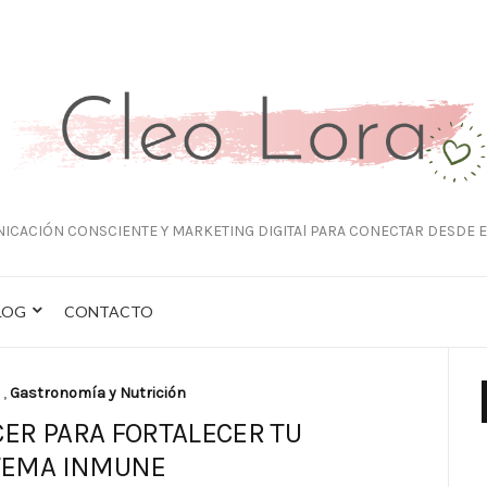
ICACIÓN CONSCIENTE Y MARKETING DIGITAl PARA CONECTAR DESDE E
LOG
CONTACTO
,
Gastronomía y Nutrición
ER PARA FORTALECER TU
TEMA INMUNE