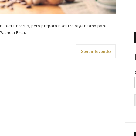
contraer un virus, pero prepara nuestro organismo para
atricia Brea.
Seguir leyendo