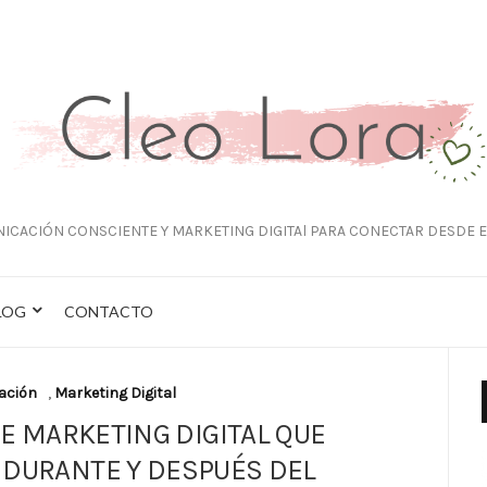
ICACIÓN CONSCIENTE Y MARKETING DIGITAl PARA CONECTAR DESDE E
LOG
CONTACTO
ación
,
Marketing Digital
E MARKETING DIGITAL QUE
 DURANTE Y DESPUÉS DEL