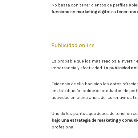
No basta con tener cientos de perfiles abie
funciona en marketing digital es tener una 
Publicidad online
Es probable que los mas reacios a invertir 
importancia y efectividad.
La publicidad onl
Evidencia de ello han sido los datos ofrec
en distribución online de productos de per
actividad en plena crisis del coronavirus 
Uno de los puntos que debes de tener en cu
bajo una estrategia de marketing y comuni
profesional.