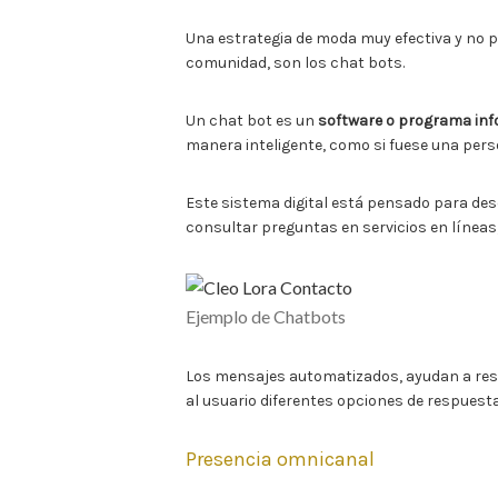
Una estrategia de moda muy efectiva y no pa
comunidad, son los chat bots.
Un chat bot es un
software o programa inf
manera inteligente, como si fuese una pers
Este sistema digital está pensado para de
consultar preguntas en servicios en líneas
Ejemplo de Chatbots
Los mensajes automatizados, ayudan a res
al usuario diferentes opciones de respuest
Presencia omnicanal