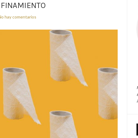
FINAMIENTO
No hay comentarios