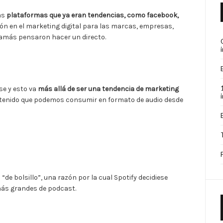
as
plataformas que ya eran tendencias, como facebook,
ón en el marketing digital para las marcas, empresas,
 jamás pensaron hacer un directo.
se y esto va
más allá de ser una tendencia de marketing
tenido que podemos consumir en formato de audio desde
“de bolsillo”, una razón por la cual Spotify decidiese
más grandes de podcast.