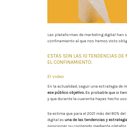
Las plataformas de marketing digital han s
confinamiento al que nos hemos visto obliga
ESTAS SON LAS 10 TENDENCIAS DE
EL CONFINAMIENTO:
El video
En la actualidad, seguir una estrategia de 
ese público objetivo.
Es probable que si ti
y que durante la cuarenta hayas hecho uso
Se estima que para el 2021 más del 80% del 
digital es
una de las tendencias y estrategi
posicionar su contenido mediante plataform