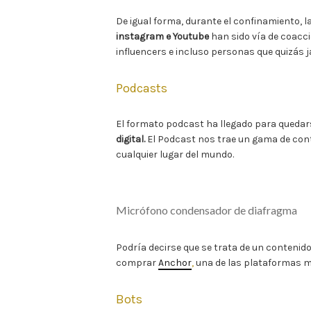
De igual forma, durante el confinamiento, l
instagram e Youtube
han sido vía de coacci
influencers e incluso personas que quizás
Podcasts
El formato podcast ha llegado para quedar
digital.
El Podcast nos trae un gama de con
cualquier lugar del mundo.
Micrófono condensador de diafragma
Podría decirse que se trata de un contenido 
comprar
Anchor
,
una de las plataformas 
Bots