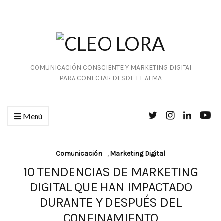
COMUNICACIÓN CONSCIENTE Y MARKETING DIGITAl
PARA CONECTAR DESDE EL ALMA
Menú
Comunicación
,
Marketing Digital
10 TENDENCIAS DE MARKETING
DIGITAL QUE HAN IMPACTADO
DURANTE Y DESPUÉS DEL
CONFINAMIENTO