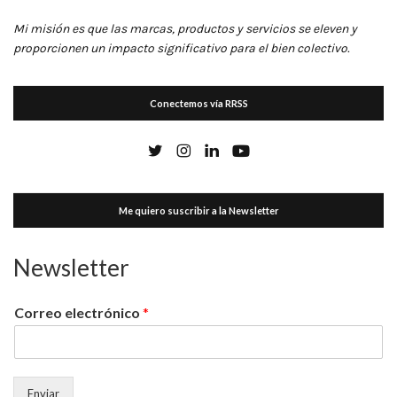
Mi misión es que las marcas, productos y servicios se eleven y
proporcionen un impacto significativo para el bien colectivo.
Conectemos vía RRSS
Me quiero suscribir a la Newsletter
Newsletter
Correo electrónico
*
Enviar