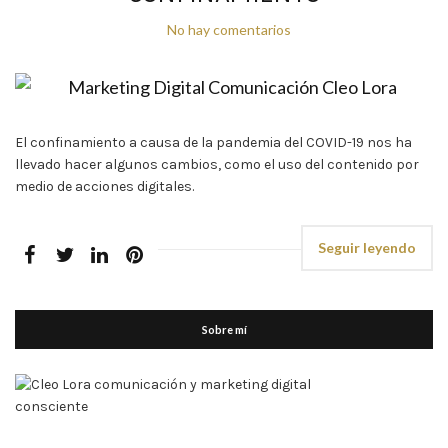
No hay comentarios
El confinamiento a causa de la pandemia del COVID-19 nos ha
llevado hacer algunos cambios, como el uso del contenido por
medio de acciones digitales.
Seguir leyendo
Sobre mí