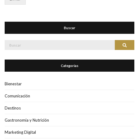
Buscar
Buscar:
Buscar
Categorías
Bienestar
Comunicación
Destinos
Gastronomía y Nutrición
Marketing Digital