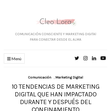
COMUNICACIÓN CONSCIENTE Y MARKETING DIGITAl
PARA CONECTAR DESDE EL ALMA
Menú
Comunicación
,
Marketing Digital
10 TENDENCIAS DE MARKETING
DIGITAL QUE HAN IMPACTADO
DURANTE Y DESPUÉS DEL
CONFINAMIENTO