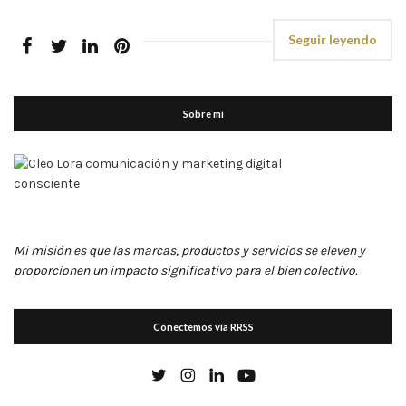
Seguir leyendo
Sobre mí
Mi misión es que las marcas, productos y servicios se eleven y
proporcionen un impacto significativo para el bien colectivo.
Conectemos vía RRSS