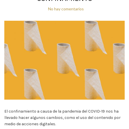
No hay comentarios
El confinamiento a causa de la pandemia del COVID-19 nos ha
llevado hacer algunos cambios, como el uso del contenido por
medio de acciones digitales.