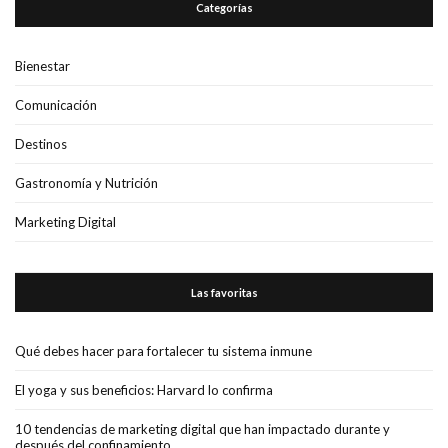
Categorías
Bienestar
Comunicación
Destinos
Gastronomía y Nutrición
Marketing Digital
Las favoritas
Qué debes hacer para fortalecer tu sistema inmune
El yoga y sus beneficios: Harvard lo confirma
10 tendencias de marketing digital que han impactado durante y
después del confinamiento