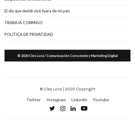
El día que decidí vivir fuera de mi país
TRABAJA CONMIGO
POLÍTICA DE PRIVACIDAD
© 2020 Cleo Lora / Comunicación Consciente y Marketing Digital
© Cleo Lora | 2020 Copyright
Twitter
Instagram
Linkedin
Youtube