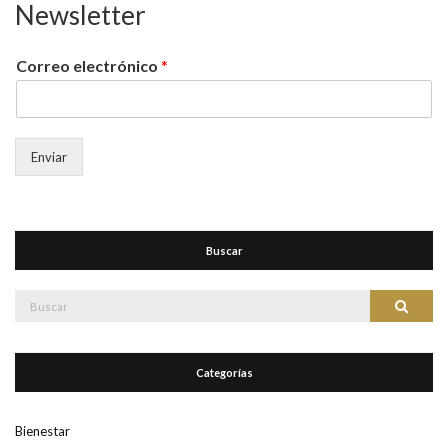
Newsletter
Correo electrónico
*
Enviar
Buscar
Buscar:
Buscar
Categorías
Bienestar