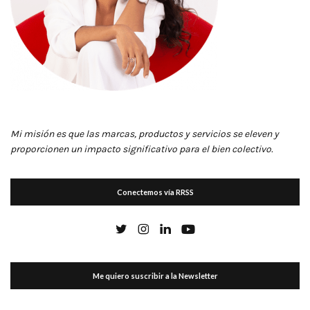
Mi misión es que las marcas, productos y servicios se eleven y
proporcionen un impacto significativo para el bien colectivo.
Conectemos vía RRSS
Me quiero suscribir a la Newsletter