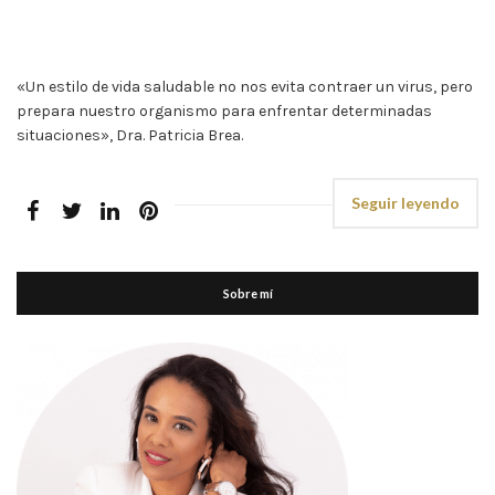
«Un estilo de vida saludable no nos evita contraer un virus, pero
prepara nuestro organismo para enfrentar determinadas
situaciones», Dra. Patricia Brea.
Seguir leyendo
Sobre mí