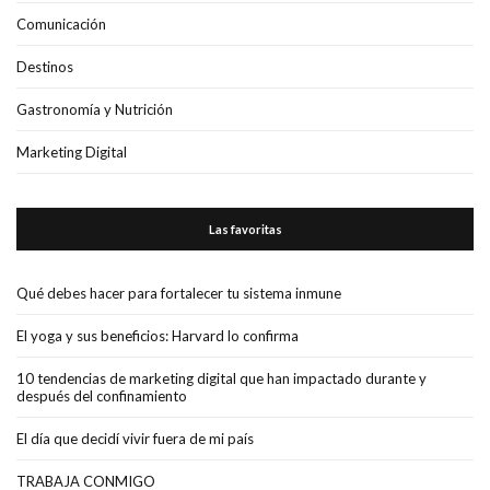
Comunicación
Destinos
Gastronomía y Nutrición
Marketing Digital
Las favoritas
Qué debes hacer para fortalecer tu sistema inmune
El yoga y sus beneficios: Harvard lo confirma
10 tendencias de marketing digital que han impactado durante y
después del confinamiento
El día que decidí vivir fuera de mi país
TRABAJA CONMIGO