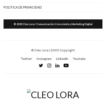
POLÍTICA DE PRIVACIDAD
© 2020 Cleo Lora / Comunicación Consciente y Marketing Digital
© Cleo Lora | 2020 Copyright
Twitter
Instagram
Linkedin
Youtube