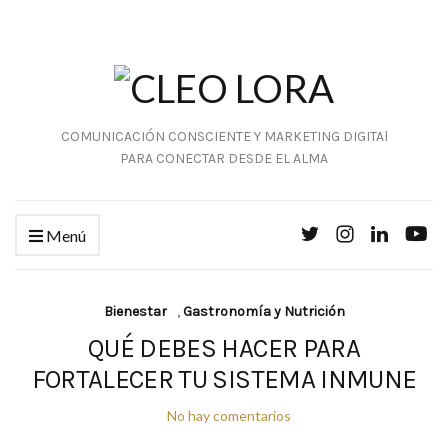
COMUNICACIÓN CONSCIENTE Y MARKETING DIGITAl
PARA CONECTAR DESDE EL ALMA
Menú
Bienestar
,
Gastronomía y Nutrición
QUÉ DEBES HACER PARA
FORTALECER TU SISTEMA INMUNE
No hay comentarios