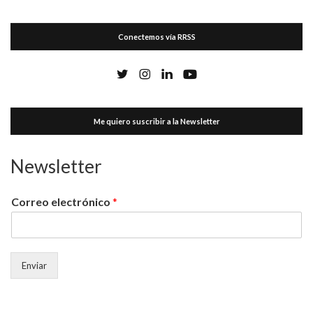
Conectemos vía RRSS
Me quiero suscribir a la Newsletter
Newsletter
Correo electrónico
*
Enviar