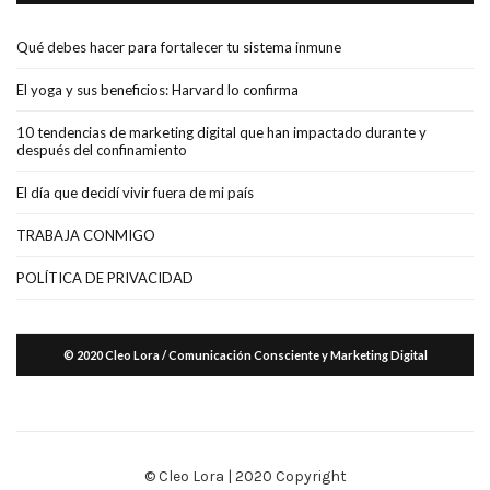
Qué debes hacer para fortalecer tu sistema inmune
El yoga y sus beneficios: Harvard lo confirma
10 tendencias de marketing digital que han impactado durante y
después del confinamiento
El día que decidí vivir fuera de mi país
TRABAJA CONMIGO
POLÍTICA DE PRIVACIDAD
© 2020 Cleo Lora / Comunicación Consciente y Marketing Digital
© Cleo Lora | 2020 Copyright