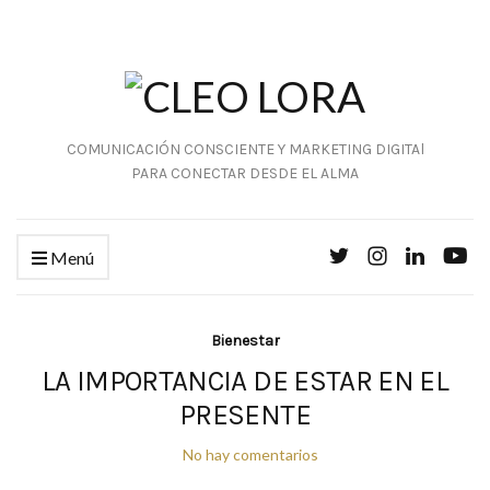
COMUNICACIÓN CONSCIENTE Y MARKETING DIGITAl
PARA CONECTAR DESDE EL ALMA
Menú
Bienestar
LA IMPORTANCIA DE ESTAR EN EL
PRESENTE
No hay comentarios