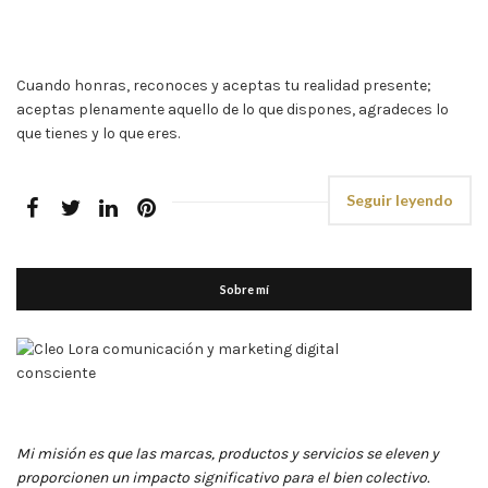
Cuando honras, reconoces y aceptas tu realidad presente;
aceptas plenamente aquello de lo que dispones, agradeces lo
que tienes y lo que eres.
Seguir leyendo
Sobre mí
Mi misión es que las marcas, productos y servicios se eleven y
proporcionen un impacto significativo para el bien colectivo.